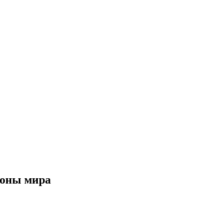
ионы мира