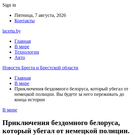
Sign in
Пятница, 7 августа, 2026
Контакты
lacerta.by
Главная
В мире
Технологии
Авто
Новости Бреста и Брестской области
Главная
В мире
Приключения бездомного белоруса, который убегал от
немецкой полиции. Вы будете за него переживать до
конца истории
В мире
Приключения бездомного белоруса,
который убегал от немецкой полиции.