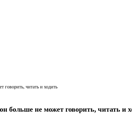
т говорить, читать и ходить
н больше не может говорить, читать и х