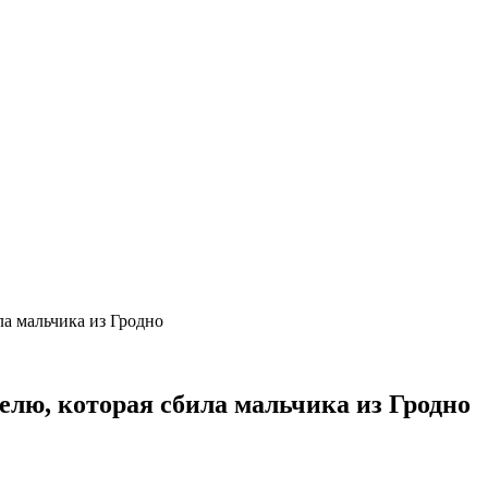
ла мальчика из Гродно
телю, которая сбила мальчика из Гродно