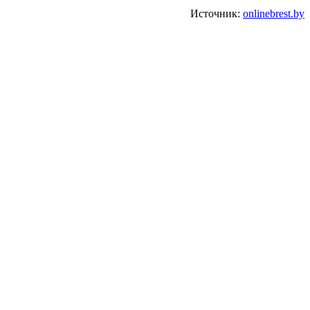
Источник:
onlinebrest.by