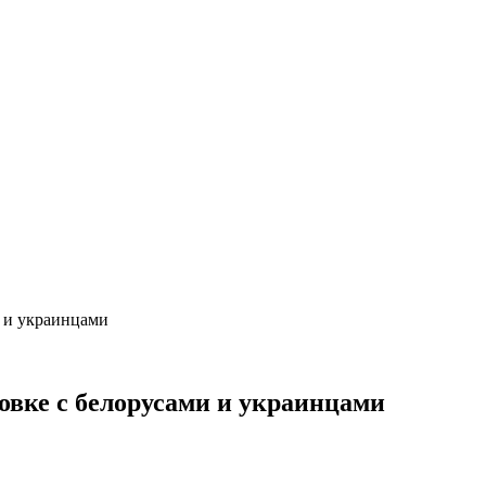
 и украинцами
овке с белорусами и украинцами