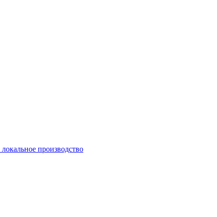
и локальное производство