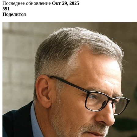
Последнее обновление
Окт 29, 2025
591
Поделится