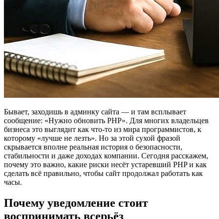
Бывает, заходишь в админку сайта — и там всплывает
сообщение: «Нужно обновить PHP». Для многих владельцев
бизнеса это выглядит как что-то из мира программистов, к
которому «лучше не лезть». Но за этой сухой фразой
скрывается вполне реальная история о безопасности,
стабильности и даже доходах компании. Сегодня расскажем,
почему это важно, какие риски несёт устаревший PHP и как
сделать всё правильно, чтобы сайт продолжал работать как
часы.
Почему уведомление стоит
воспринимать всерьёз