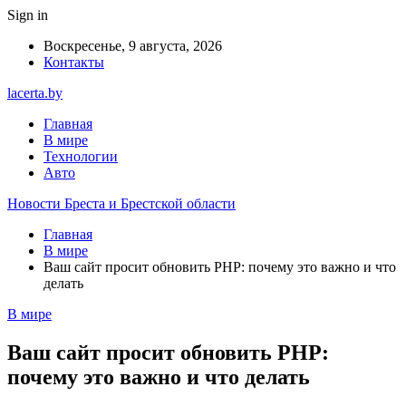
Sign in
Воскресенье, 9 августа, 2026
Контакты
lacerta.by
Главная
В мире
Технологии
Авто
Новости Бреста и Брестской области
Главная
В мире
Ваш сайт просит обновить PHP: почему это важно и что
делать
В мире
Ваш сайт просит обновить PHP:
почему это важно и что делать