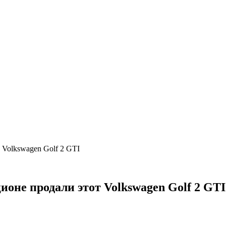
т Volkswagen Golf 2 GTI
ционе продали этот Volkswagen Golf 2 GTI