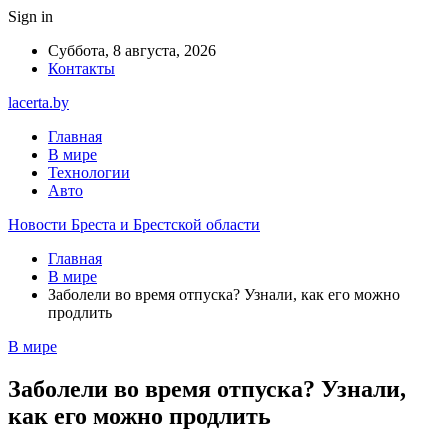
Sign in
Суббота, 8 августа, 2026
Контакты
lacerta.by
Главная
В мире
Технологии
Авто
Новости Бреста и Брестской области
Главная
В мире
Заболели во время отпуска? Узнали, как его можно
продлить
В мире
Заболели во время отпуска? Узнали,
как его можно продлить