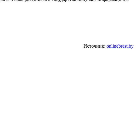
Источник:
onlinebrest.by