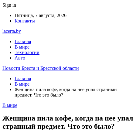
Sign in
Пятница, 7 августа, 2026
Контакты
lacerta.by
Главная
В мире
Технологии
Авто
Новости Бреста и Брестской области
Главная
В мире
Женщина пила кофе, когда на нее упал странный
предмет. Что это было?
В мире
Женщина пила кофе, когда на нее упал
странный предмет. Что это было?