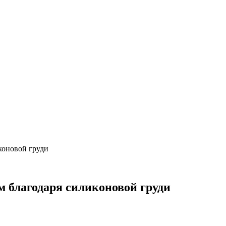
коновой груди
 благодаря силиконовой груди