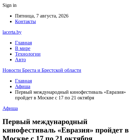
Sign in
Пятница, 7 августа, 2026
Контакты
lacerta.by
Главная
В мире
Технологии
Авто
Новости Бреста и Брестской области
Главная
Афиша
Первый международный кинофестиваль «Евразия»
пройдет в Москве с 17 по 21 октября
Афиша
Первый международный
кинофестиваль «Евразия» пройдет в
Москве с 17 по 21 октября