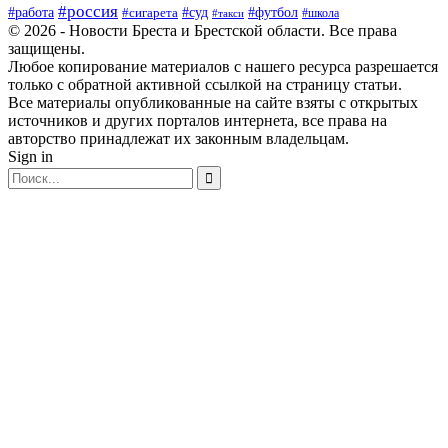
#россия
#футбол
#работа
#суд
#сигарета
#школа
#такси
© 2026 - Новости Бреста и Брестской области. Все права
защищены.
Любое копирование материалов с нашего ресурса разрешается
только с обратной активной ссылкой на страницу статьи.
Все материалы опубликованные на сайте взяты с открытых
источников и других порталов интернета, все права на
авторство принадлежат их законным владельцам.
Sign in