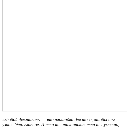
«Любой фестиваль — это площадка для того, чтобы ты
узнал. Это главное. И если ты талантлив, если ты умеешь,