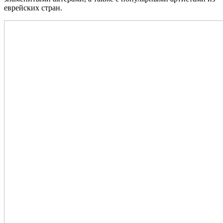
еврейских стран.