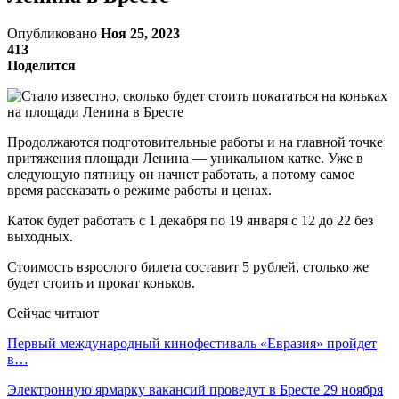
Опубликовано
Ноя 25, 2023
413
Поделится
Продолжаются подготовительные работы и на главной точке
притяжения площади Ленина — уникальном катке. Уже в
следующую пятницу он начнет работать, а потому самое
время рассказать о режиме работы и ценах.
Каток будет работать с 1 декабря по 19 января с 12 до 22 без
выходных.
Стоимость взрослого билета составит 5 рублей, столько же
будет стоить и прокат коньков.
Сейчас читают
Первый международный кинофестиваль «Евразия» пройдет
в…
Электронную ярмарку вакансий проведут в Бресте 29 ноября