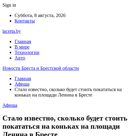
Sign in
Суббота, 8 августа, 2026
Контакты
lacerta.by
Главная
В мире
Технологии
Авто
Новости Бреста и Брестской области
Главная
Афиша
Стало известно, сколько будет стоить покататься на
коньках на площади Ленина в Бресте
Афиша
Стало известно, сколько будет стоить
покататься на коньках на площади
Ленина в Бресте