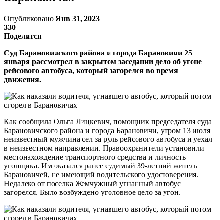
Опубликовано
Янв 31, 2023
330
Поделится
Суд Барановичского района и города Барановичи 25
января рассмотрел в закрытом заседании дело об угоне
рейсового автобуса, который загорелся во время
движения.
Как сообщила Ольга Лицкевич, помощник председателя суда
Барановичского района и города Барановичи, утром 13 июля
неизвестный мужчина сел за руль рейсового автобуса и уехал
в неизвестном направлении. Правоохранители установили
местонахождение транспортного средства и личность
угонщика. Им оказался ранее судимый 39-летний житель
Барановичей, не имеющий водительского удостоверения.
Недалеко от поселка Жемчужный угнанный автобус
загорелся. Было возбуждено уголовное дело за угон.