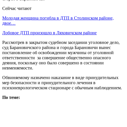
Сейчас читают
Молодая женщина погибла в ДТП в Столинском районе,
двое…
Лобовое ДТП произошло в Ляховичском районе
Рассмотрев в закрытом судебном заседании уголовное дело,
суд Барановичского района и города Барановичи вынес
постановление об освобождении мужчины от уголовной
ответственности за совершение общественно опасного
деяния, поскольку оно было совершено в состоянии
невменяемости.
Обвиняемому назначено наказание в виде принудительных
мер безопасности и принудительного лечения в
психоневрологическом стационаре с обычным наблюдением.
По теме: