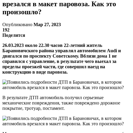
врезался в макет паровоза. Как это
произошло?
Опубликовано
Мар 27, 2023
192
Поделится
26.03.2023 около 22.30 часов 22-летний житель
Барановичского района управлял автомобилем Audi и
двигался по проспекту Советскому. Вблизи дома 1 не
справился с управление, в результате чего выехал за
пределы проезжей части, где совершил наезд на
конструкцию в виде паровоза.
В результате ДТП автомобиль получил серьезные
механические повреждения, также повреждено дорожное
покрытие, тротуар, постамент.