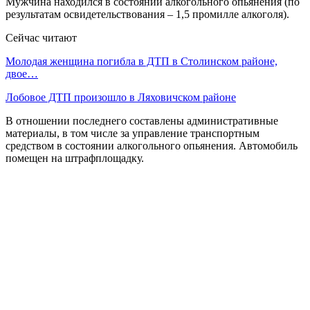
Мужчина находился в состоянии алкогольного опьянения (по
результатам освидетельствования – 1,5 промилле алкоголя).
Сейчас читают
Молодая женщина погибла в ДТП в Столинском районе,
двое…
Лобовое ДТП произошло в Ляховичском районе
В отношении последнего составлены административные
материалы, в том числе за управление транспортным
средством в состоянии алкогольного опьянения. Автомобиль
помещен на штрафплощадку.