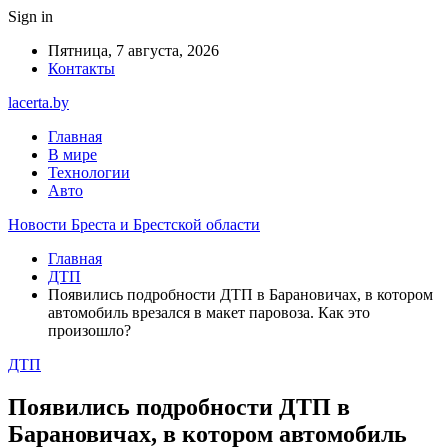
Sign in
Пятница, 7 августа, 2026
Контакты
lacerta.by
Главная
В мире
Технологии
Авто
Новости Бреста и Брестской области
Главная
ДТП
Появились подробности ДТП в Барановичах, в котором
автомобиль врезался в макет паровоза. Как это
произошло?
ДТП
Появились подробности ДТП в
Барановичах, в котором автомобиль