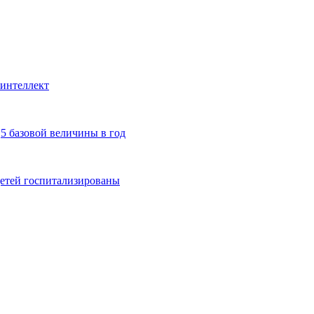
 интеллект
,5 базовой величины в год
детей госпитализированы