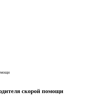
помощи
водителя скорой помощи