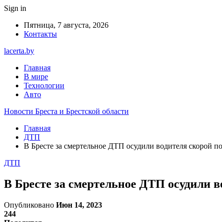
Sign in
Пятница, 7 августа, 2026
Контакты
lacerta.by
Главная
В мире
Технологии
Авто
Новости Бреста и Брестской области
Главная
ДТП
В Бресте за смертельное ДТП осудили водителя скорой 
ДТП
В Бресте за смертельное ДТП осудили 
Опубликовано
Июн 14, 2023
244