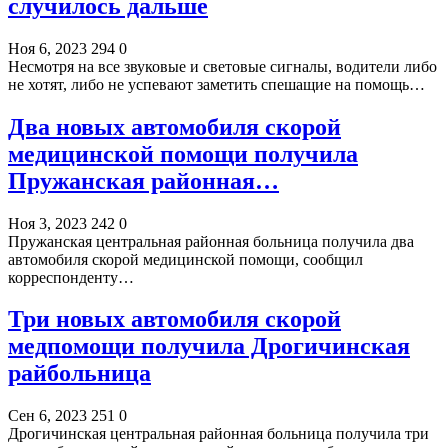
случилось дальше
Ноя 6, 2023
294
0
Несмотря на все звуковые и световые сигналы, водители либо
не хотят, либо не успевают заметить спешащие на помощь…
Два новых автомобиля скорой
медицинской помощи получила
Пружанская районная…
Ноя 3, 2023
242
0
Пружанская центральная районная больница получила два
автомобиля скорой медицинской помощи, сообщил
корреспонденту…
Три новых автомобиля скорой
медпомощи получила Дрогичинская
райбольница
Сен 6, 2023
251
0
Дрогичинская центральная районная больница получила три