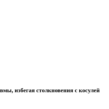
авмы, избегая столкновения с косулей