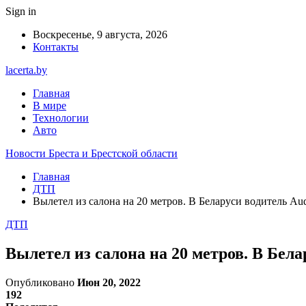
Sign in
Воскресенье, 9 августа, 2026
Контакты
lacerta.by
Главная
В мире
Технологии
Авто
Новости Бреста и Брестской области
Главная
ДТП
Вылетел из салона на 20 метров. В Беларуси водитель Au
ДТП
Вылетел из салона на 20 метров. В Бел
Опубликовано
Июн 20, 2022
192