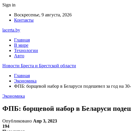
Sign in
Воскресенье, 9 августа, 2026
Контакты
lacerta.by
Главная
В мире
Технологии
Авто
Новости Бреста и Брестской области
Главная
Экономика
ФПБ: борщевой набор в Беларуси подешевел за год на 30
Экономика
ФПБ: борщевой набор в Беларуси подеш
Опубликовано
Апр 3, 2023
194