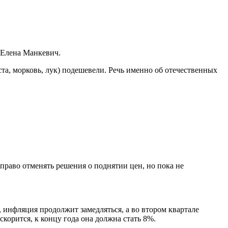
 Елена Манкевич.
та, морковь, лук) подешевели. Речь именно об отечественных
право отменять решения о поднятии цен, но пока не
, инфляция продолжит замедляться, а во втором квартале
корится, к концу года она должна стать 8%.