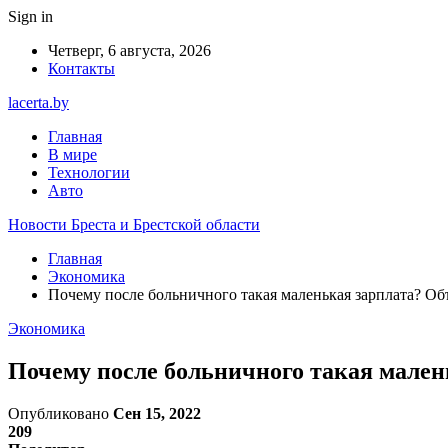
Sign in
Четверг, 6 августа, 2026
Контакты
lacerta.by
Главная
В мире
Технологии
Авто
Новости Бреста и Брестской области
Главная
Экономика
Почему после больничного такая маленькая зарплата? Об
Экономика
Почему после больничного такая мален
Опубликовано
Сен 15, 2022
209