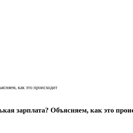
ъясняем, как это происходит
ькая зарплата? Объясняем, как это прои