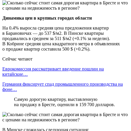
Динамика цен в крупных городах области
На 0.4% выросла средняя цена предложения квартир
в Барановичах — до 537 $/м2. В Пинске квартиры
продавались в среднем за 511 $/м2 (+0.1% за неделю).
В Кобрине средняя цена квадратного метра в объявлениях
о продаже квартир составила 500 $ (+0.2%).
Сейчас читают
Еврокомиссия рассматривает введение пошлин на
китайские…
Германия фиксирует спад промышленного производства на
фоне…
Самую дорогую квартиру, выставленную
на продажу в Бресте, оценили в 159 700 долларов.
В Минске сложилась следующая ситуация: