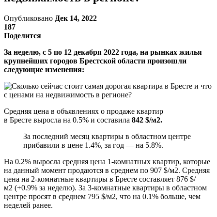
Опубликовано
Дек 14, 2022
187
Поделится
За неделю, с 5 по 12 декабря 2022 года, на рынках жилья
крупнейших городов Брестской области произошли
следующие изменения:
Средняя цена в объявлениях о продаже квартир
в Бресте выросла на 0.5% и составила
842 $/м2.
За последний месяц квартиры в областном центре
прибавили в цене 1.4%, за год — на 5.8%.
На 0.2% выросла средняя цена 1-комнатных квартир, которые
на данный момент продаются в среднем по 907 $/м2. Средняя
цена на 2-комнатные квартиры в Бресте составляет 876 $/
м2 (+0.9% за неделю). За 3-комнатные квартиры в областном
центре просят в среднем 795 $/м2, что на 0.1% больше, чем
неделей ранее.