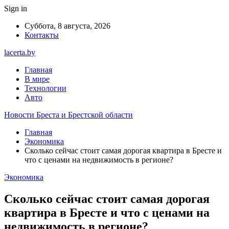
Sign in
Суббота, 8 августа, 2026
Контакты
lacerta.by
Главная
В мире
Технологии
Авто
Новости Бреста и Брестской области
Главная
Экономика
Сколько сейчас стоит самая дорогая квартира в Бресте и
что с ценами на недвижимость в регионе?
Экономика
Сколько сейчас стоит самая дорогая
квартира в Бресте и что с ценами на
недвижимость в регионе?