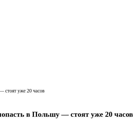
— стоят уже 20 часов
попасть в Польшу — стоят уже 20 часов