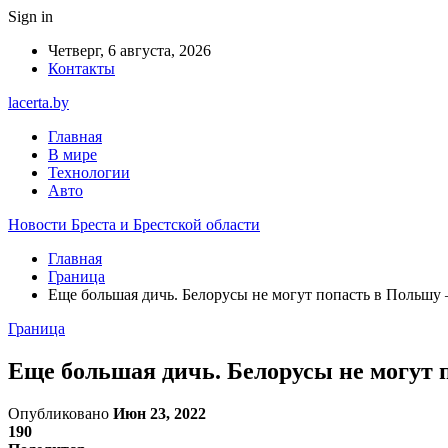
Sign in
Четверг, 6 августа, 2026
Контакты
lacerta.by
Главная
В мире
Технологии
Авто
Новости Бреста и Брестской области
Главная
Граница
Еще большая дичь. Белорусы не могут попасть в Польшу 
Граница
Еще большая дичь. Белорусы не могут 
Опубликовано
Июн 23, 2022
190