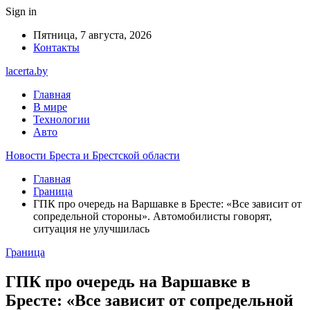
Sign in
Пятница, 7 августа, 2026
Контакты
lacerta.by
Главная
В мире
Технологии
Авто
Новости Бреста и Брестской области
Главная
Граница
ГПК про очередь на Варшавке в Бресте: «Все зависит от
сопредельной стороны». Автомобилисты говорят,
ситуация не улучшилась
Граница
ГПК про очередь на Варшавке в
Бресте: «Все зависит от сопредельной