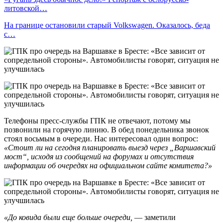
литовской…
На границе остановили старый Volkswagen. Оказалось, беда
с…
Телефоны пресс-службы ГПК не отвечают, потому мы
позвонили на горячую линию. В обед понедельника звонок
стоял восьмым в очереди. Нас интересовал один вопрос:
«Стоит ли на сегодня планировать выезд через „Варшавский
мост“, исходя из сообщений на форумах и отсутствия
информации об очередях на официальном сайте комитета?»
«До ковида были еще больше очереди,
— заметили