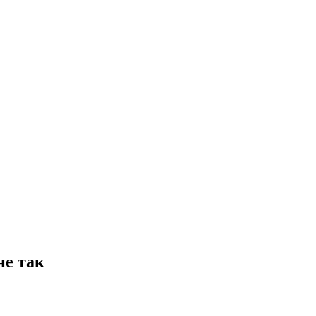
не так