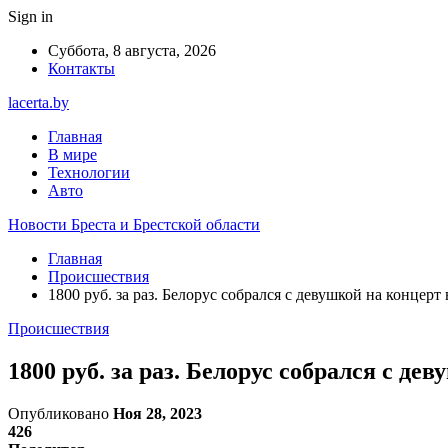
Sign in
Суббота, 8 августа, 2026
Контакты
lacerta.by
Главная
В мире
Технологии
Авто
Новости Бреста и Брестской области
Главная
Происшествия
1800 руб. за раз. Белорус собрался с девушкой на концерт
Происшествия
1800 руб. за раз. Белорус собрался с де
Опубликовано
Ноя 28, 2023
426