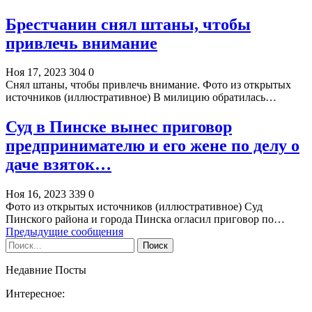
Брестчанин снял штаны, чтобы
привлечь внимание
Ноя 17, 2023
304
0
Снял штаны, чтобы привлечь внимание. Фото из открытых
источников (иллюстративное) В милицию обратилась…
Суд в Пинске вынес приговор
предпринимателю и его жене по делу о
даче взяток…
Ноя 16, 2023
339
0
Фото из открытых источников (иллюстративное) Суд
Пинского района и города Пинска огласил приговор по…
Предыдущие сообщения
Недавние Посты
Интересное: