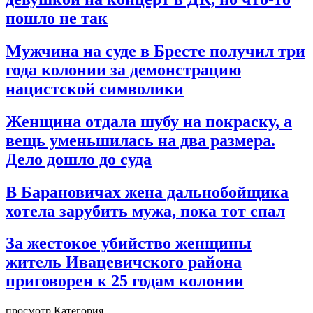
пошло не так
Мужчина на суде в Бресте получил три
года колонии за демонстрацию
нацистской символики
Женщина отдала шубу на покраску, а
вещь уменьшилась на два размера.
Дело дошло до суда
В Барановичах жена дальнобойщика
хотела зарубить мужа, пока тот спал
За жестокое убийство женщины
житель Ивацевичского района
приговорен к 25 годам колонии
просмотр Категория