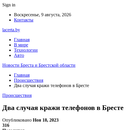
Sign in
Воскресенье, 9 августа, 2026
Контакты
lacerta.by
Главная
В мире
Технологии
Авто
Новости Бреста и Брестской области
Главная
Происшествия
Два случая кражи телефонов в Бресте
Происшествия
Два случая кражи телефонов в Бресте
Опубликовано
Ноя 18, 2023
316