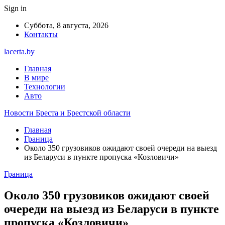
Sign in
Суббота, 8 августа, 2026
Контакты
lacerta.by
Главная
В мире
Технологии
Авто
Новости Бреста и Брестской области
Главная
Граница
Около 350 грузовиков ожидают своей очереди на выезд
из Беларуси в пункте пропуска «Козловичи»
Граница
Около 350 грузовиков ожидают своей
очереди на выезд из Беларуси в пункте
пропуска «Козловичи»