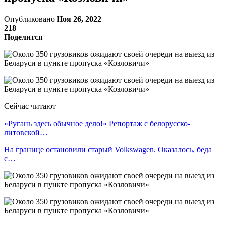
Опубликовано
Ноя 26, 2022
218
Поделится
Сейчас читают
«Ругань здесь обычное дело!» Репортаж с белорусско-
литовской…
На границе остановили старый Volkswagen. Оказалось, беда
с…