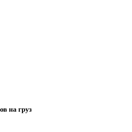
ов на груз