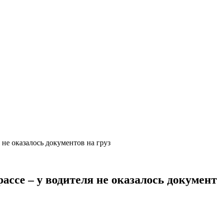
 не оказалось документов на груз
ассе – у водителя не оказалось документ