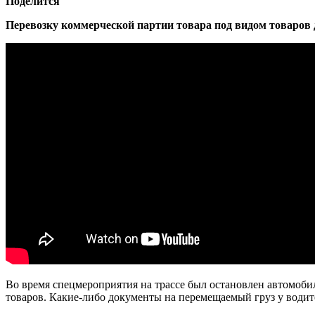
Поделится
Перевозку коммерческой партии товара под видом товаров 
Во время спецмероприятия на трассе был остановлен автомобил
товаров. Какие-либо документы на перемещаемый груз у водит