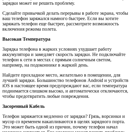
зарядки может не решить проблему.
Сделайте привычкой делать перерывы в работе экрана, чтобы
ваш телефон заряжался намного быстрее. Если вы хотите
заряжать телефон еще быстрее, рассмотрите возможность
включения режима полета.
Высокая Температура
Зарядка телефона в жарких условиях ухудшает работу
аккумулятора и замедляет скорость зарядки. Не подключайте
телефон к сети в местах с прямым солнечным светом,
например, на подоконнике в жаркий день.
Найдите прохладное место, желательно в помещении, для
лучшей зарядки. Большинство телефонов Android и устройств
iOS в настоящее время предупреждают вас, если температура
поднимается слишком высоко, и автоматически отключаются,
чтобы предотвратить любые повреждения.
Засоренный Кабель
Телефон заряжается медленно от зарядки? Грязь, ворсинки и
мусор со временем накапливаются в щелях зарядного порта.
Это может быть одной из причин, почему телефон начал