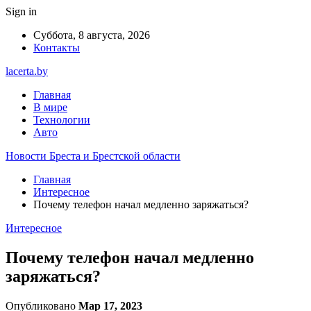
Sign in
Суббота, 8 августа, 2026
Контакты
lacerta.by
Главная
В мире
Технологии
Авто
Новости Бреста и Брестской области
Главная
Интересное
Почему телефон начал медленно заряжаться?
Интересное
Почему телефон начал медленно
заряжаться?
Опубликовано
Мар 17, 2023