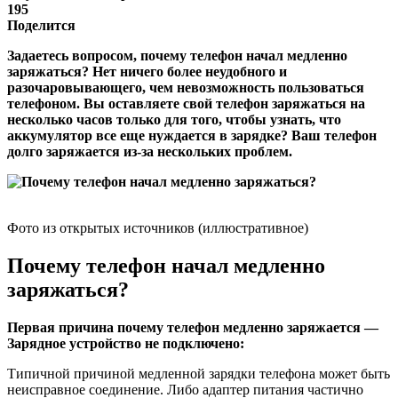
195
Поделится
Задаетесь вопросом, почему телефон начал медленно
заряжаться? Нет ничего более неудобного и
разочаровывающего, чем невозможность пользоваться
телефоном. Вы оставляете свой телефон заряжаться на
несколько часов только для того, чтобы узнать, что
аккумулятор все еще нуждается в зарядке? Ваш телефон
долго заряжается из-за нескольких проблем.
Фото из открытых источников (иллюстративное)
Почему телефон начал медленно
заряжаться?
Первая причина почему телефон медленно заряжается —
Зарядное устройство не подключено:
Типичной причиной медленной зарядки телефона может быть
неисправное соединение. Либо адаптер питания частично