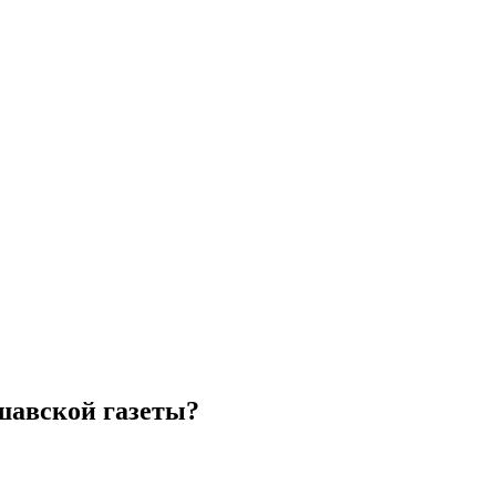
шавской газеты?