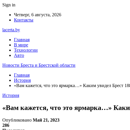
Sign in
Четверг, 6 августа, 2026
Контакты
lacerta.by
Главная
В мире
Технологии
Авто
Новости Бреста и Брестской области
Главная
История
«Вам кажется, что это ярмарка…» Каким увидел Брест 18
История
«Вам кажется, что это ярмарка…» Каки
Опубликовано
Май 21, 2023
286