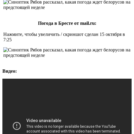
Погода в Бресте от mail.ru:
Нажмите, чтобы увеличить / скриншот сделан 15 октября в
7:25
Видео: