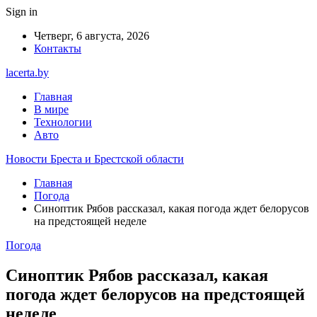
Sign in
Четверг, 6 августа, 2026
Контакты
lacerta.by
Главная
В мире
Технологии
Авто
Новости Бреста и Брестской области
Главная
Погода
Синоптик Рябов рассказал, какая погода ждет белорусов
на предстоящей неделе
Погода
Синоптик Рябов рассказал, какая
погода ждет белорусов на предстоящей
неделе