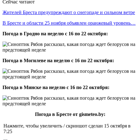
Сейчас читают
Жителей Бреста предупреждают о снегопаде и сильном ветре
В Бресте и области 25 ноября объявлен оранжевый уровень…
Погода в Гродно на неделю
с 16 по 22 октября:
Погода в Могилеве на неделю
с 16 по 22 октября:
Погода в Минске на неделю с 16 по 22 октября:
Погода в Бресте от gismeteo.by:
Нажмите, чтобы увеличить / скриншот сделан 15 октября в
7:25