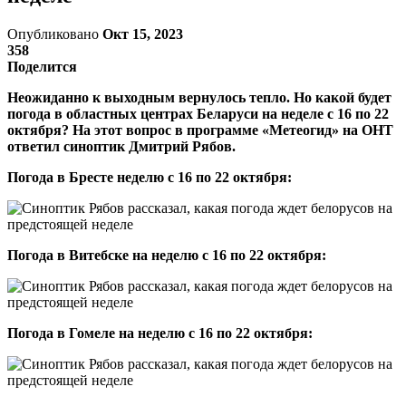
Опубликовано
Окт 15, 2023
358
Поделится
Неожиданно к выходным вернулось тепло. Но какой будет
погода в областных центрах Беларуси на неделе с 16 по 22
октября? На этот вопрос в программе «Метеогид» на ОНТ
ответил синоптик Дмитрий Рябов.
Погода в Бресте неделю
с 16 по 22 октября:
Погода в Витебске на неделю с 16 по 22 октября:
Погода в Гомеле на неделю с 16 по 22 октября: