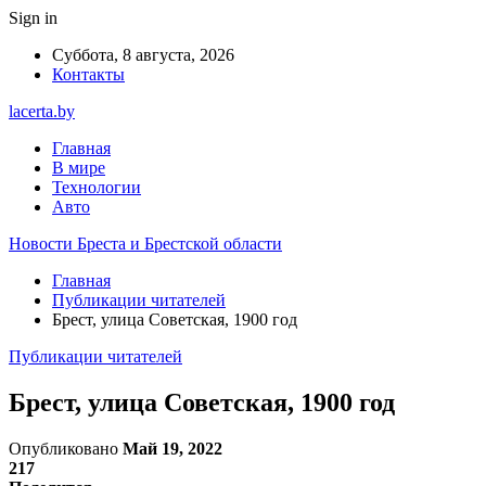
Sign in
Суббота, 8 августа, 2026
Контакты
lacerta.by
Главная
В мире
Технологии
Авто
Новости Бреста и Брестской области
Главная
Публикации читателей
Брест, улица Советская, 1900 год
Публикации читателей
Брест, улица Советская, 1900 год
Опубликовано
Май 19, 2022
217