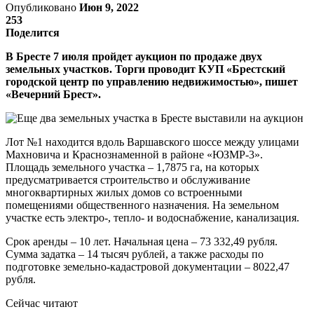
Опубликовано
Июн 9, 2022
253
Поделится
В Бресте 7 июля пройдет аукцион по продаже двух
земельных участков. Торги проводит КУП «Брестский
городской центр по управлению недвижимостью», пишет
«Вечерний Брест».
Лот №1 находится вдоль Варшавского шоссе между улицами
Махновича и Краснознаменной в районе «ЮЗМР-3».
Площадь земельного участка – 1,7875 га, на которых
предусматривается строительство и обслуживание
многоквартирных жилых домов со встроенными
помещениями общественного назначения. На земельном
участке есть электро-, тепло- и водоснабжение, канализация.
Срок аренды – 10 лет. Начальная цена – 73 332,49 рубля.
Сумма задатка – 14 тысяч рублей, а также расходы по
подготовке земельно-кадастровой документации – 8022,47
рубля.
Сейчас читают