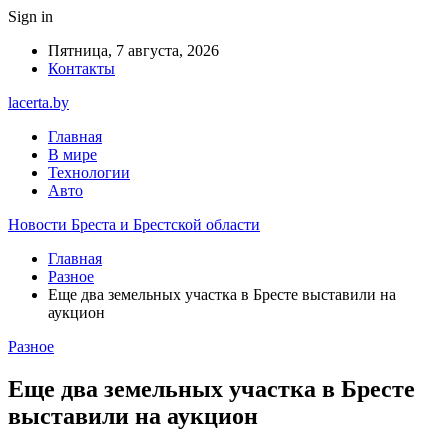
Sign in
Пятница, 7 августа, 2026
Контакты
lacerta.by
Главная
В мире
Технологии
Авто
Новости Бреста и Брестской области
Главная
Разное
Еще два земельных участка в Бресте выставили на
аукцион
Разное
Еще два земельных участка в Бресте
выставили на аукцион