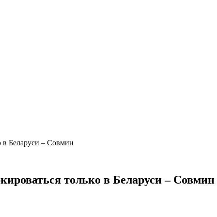
о в Беларуси – Совмин
кироваться только в Беларуси – Совмин