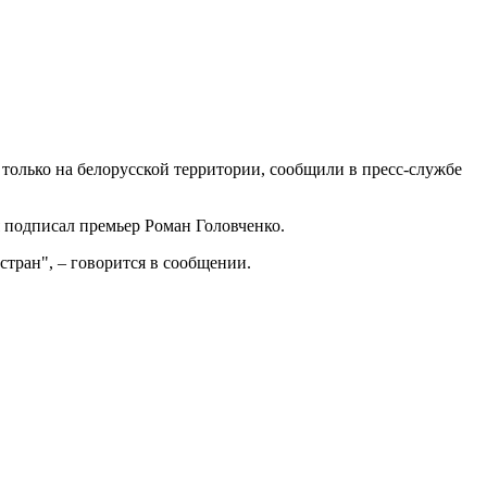
только на белорусской территории, сообщили в пресс-службе
 подписал премьер Роман Головченко.
тран", – говорится в сообщении.