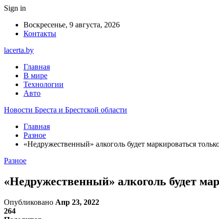
Sign in
Воскресенье, 9 августа, 2026
Контакты
lacerta.by
Главная
В мире
Технологии
Авто
Новости Бреста и Брестской области
Главная
Разное
«Недружественный» алкоголь будет маркироваться тольк
Разное
«Недружественный» алкоголь будет мар
Опубликовано
Апр 23, 2022
264