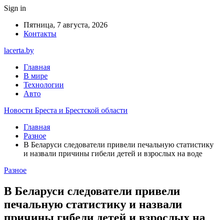
Sign in
Пятница, 7 августа, 2026
Контакты
lacerta.by
Главная
В мире
Технологии
Авто
Новости Бреста и Брестской области
Главная
Разное
В Беларуси следователи привели печальную статистику
и назвали причины гибели детей и взрослых на воде
Разное
В Беларуси следователи привели
печальную статистику и назвали
причины гибели детей и взрослых на