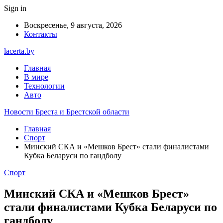
Sign in
Воскресенье, 9 августа, 2026
Контакты
lacerta.by
Главная
В мире
Технологии
Авто
Новости Бреста и Брестской области
Главная
Спорт
Минский СКА и «Мешков Брест» стали финалистами
Кубка Беларуси по гандболу
Спорт
Минский СКА и «Мешков Брест»
стали финалистами Кубка Беларуси по
гандболу