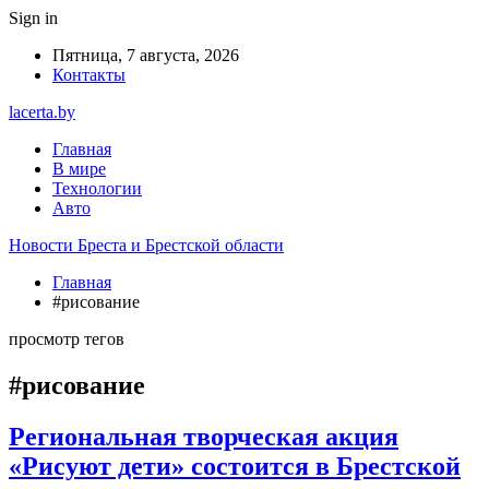
Sign in
Пятница, 7 августа, 2026
Контакты
lacerta.by
Главная
В мире
Технологии
Авто
Новости Бреста и Брестской области
Главная
#рисование
просмотр тегов
#рисование
Региональная творческая акция
«Рисуют дети» состоится в Брестской