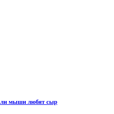
о ли мыши любят сыр