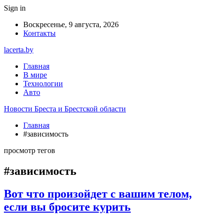
Sign in
Воскресенье, 9 августа, 2026
Контакты
lacerta.by
Главная
В мире
Технологии
Авто
Новости Бреста и Брестской области
Главная
#зависимость
просмотр тегов
#зависимость
Вот что произойдет с вашим телом,
если вы бросите курить