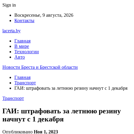
Sign in
Воскресенье, 9 августа, 2026
Контакты
lacerta.by
Главная
В мире
Технологии
Авто
Новости Бреста и Брестской области
Главная
Транспорт
ГАИ: штрафовать за летнюю резину начнут с 1 декабря
Транспорт
ГАИ: штрафовать за летнюю резину
начнут с 1 декабря
Опубликовано
Ноя 1, 2023