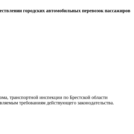
ществлении городских автомобильных перевозок пассажиров
ома, транспортной инспекции по Брестской области
ъявляемым требованиям действующего законодательства.