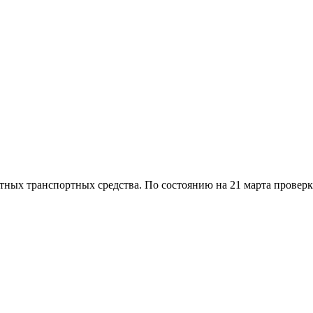
тных транспортных средства. По состоянию на 21 марта проверк