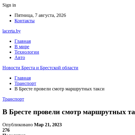
Sign in
Пятница, 7 августа, 2026
Контакты
lacerta.by
Главная
В мире
Технологии
Авто
Новости Бреста и Брестской области
Главная
Транспорт
В Бресте провели смотр маршрутных такси
Транспорт
В Бресте провели смотр маршрутных т
Опубликовано
Мар 21, 2023
276