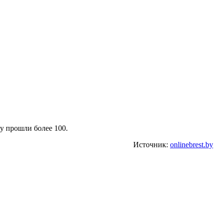
у прошли более 100.
Источник:
onlinebrest.by