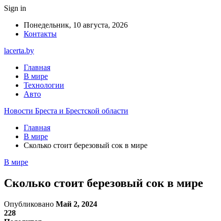
Sign in
Понедельник, 10 августа, 2026
Контакты
lacerta.by
Главная
В мире
Технологии
Авто
Новости Бреста и Брестской области
Главная
В мире
Сколько стоит березовый сок в мире
В мире
Сколько стоит березовый сок в мире
Опубликовано
Май 2, 2024
228