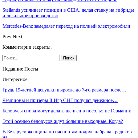
Stellantis усиливает позиции в США, делая ставку на гибриды
и локальное производство
Mercedes-Benz замедляет переход на полный электромобили
Prev
Next
Комментарии закрыты.
Недавние Посты
Интересное:
Грудь 19-летней девушки выросла до 7-го размера после…
Чемпионы и призеры II Игр СНГ получат денежное…
Белорусы снова могут делать шенген в посольстве Германии
Этой осенью белорусов ждут большие выходные. Когда?
В Беларуси женщина по паспортам подруг набрала кредитов
на…