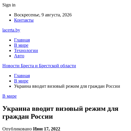
Sign in
Воскресенье, 9 августа, 2026
Контакты
lacerta.by
Главная
В мире
Технологии
Авто
Новости Бреста и Брестской области
Главная
В мире
Украина вводит визовый режим для граждан России
В мире
Украина вводит визовый режим для
граждан России
Опубликовано
Июн 17, 2022