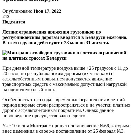
Опубликовано
Июн 17, 2022
212
Поделится
Летние ограничения движения грузовиков по
республиканским дорогам вводятся в Беларуси ежегодно.
В этом году они действуют с 23 мая по 31 августа.
При дневной температуре воздуха выше +25 градусов с 11 до
20 часов по республиканским дорогам (их участкам) с
асфальтобетонным покрытием допускается движение
транспортных средств с максимально допустимой нагрузкой
на одиночную ось 6 тонн.
Особенность этого года – временные ограничения в летний
период впервые стали распространяться и на участки платных
дорог с асфальтобетонным покрытием. Однако данное
нововведение просуществовало недолго.
Уже 10 июня Минтранс принял постановление №66, которым
внес изменения в свое же постановление от 25 февраля №3.