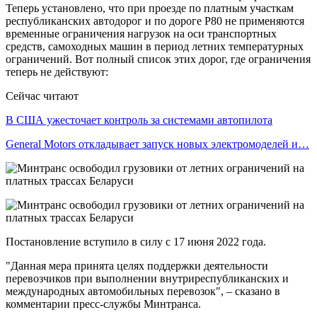
Теперь установлено, что при проезде по платным участкам
республиканских автодорог и по дороге Р80 не применяются
временные ограничения нагрузок на оси транспортных
средств, самоходных машин в период летних температурных
ограничений. Вот полный список этих дорог, где ограничения
теперь не действуют:
Сейчас читают
В США ужесточает контроль за системами автопилота
General Motors откладывает запуск новых электромоделей и…
Постановление вступило в силу с 17 июня 2022 года.
"Данная мера принята целях поддержки деятельности
перевозчиков при выполнении внутриреспубликанских и
международных автомобильных перевозок", – сказано в
комментарии пресс-службы Минтранса.