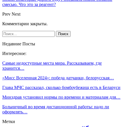
смесью. Что это за реагент?
Prev
Next
Комментарии закрыты.
Недавние Посты
Интересное:
Самые недоступные места мира. Рассказываем, где
хранится…
«Мисс Вселенная 2024»: победа датчанки, белорусская…
Глава МЧС рассказал, сколько бомбоубежищ есть в Беларуси
Минздрав установил нормы по времени и материалам для…
Больничный во время дистанционной работы: надо ли
оформлять…
Метки