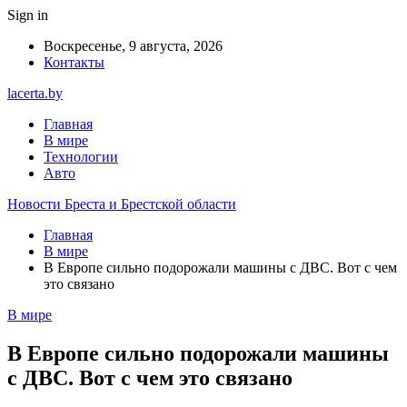
Sign in
Воскресенье, 9 августа, 2026
Контакты
lacerta.by
Главная
В мире
Технологии
Авто
Новости Бреста и Брестской области
Главная
В мире
В Европе сильно подорожали машины с ДВС. Вот с чем
это связано
В мире
В Европе сильно подорожали машины
с ДВС. Вот с чем это связано