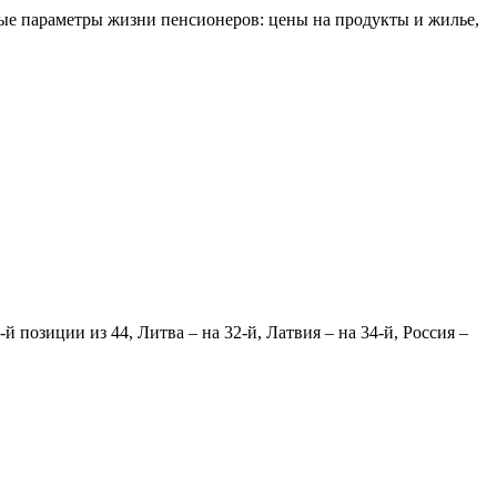
ые параметры жизни пенсионеров: цены на продукты и жилье,
 позиции из 44, Литва – на 32-й, Латвия – на 34-й, Россия –