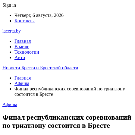
Sign in
Четверг, 6 августа, 2026
Контакты
lacerta.by
Главная
В мире
Технологии
Авто
Новости Бреста и Брестской области
Главная
Афиша
Финал республиканских соревнований по триатлону
состоится в Бресте
Афиша
Финал республиканских соревнований
по триатлону состоится в Бресте