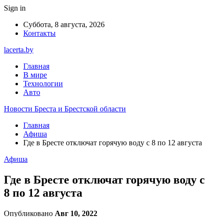
Sign in
Суббота, 8 августа, 2026
Контакты
lacerta.by
Главная
В мире
Технологии
Авто
Новости Бреста и Брестской области
Главная
Афиша
Где в Бресте отключат горячую воду с 8 по 12 августа
Афиша
Где в Бресте отключат горячую воду с
8 по 12 августа
Опубликовано
Авг 10, 2022